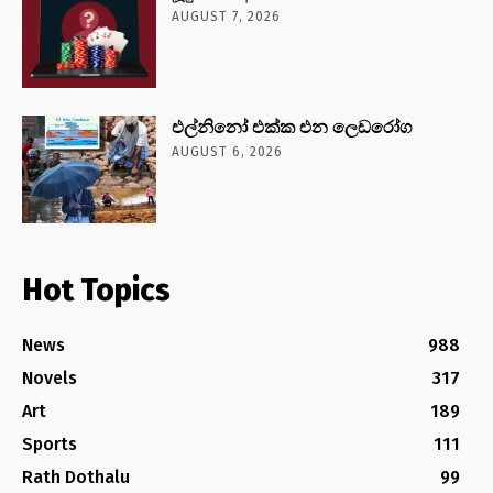
AUGUST 7, 2026
එල්නිනෝ එක්ක එන ලෙඩරෝග
AUGUST 6, 2026
Hot Topics
News
988
Novels
317
Art
189
Sports
111
Rath Dothalu
99