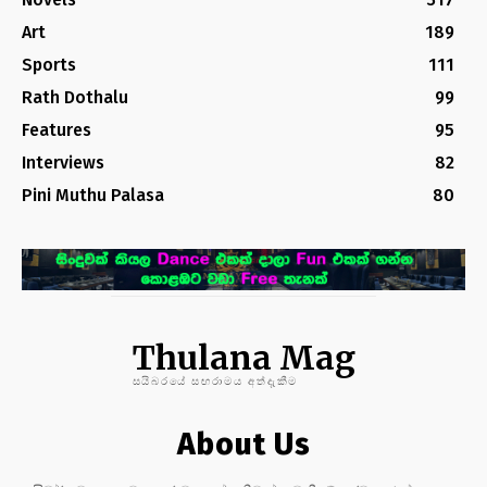
Art
189
Sports
111
Rath Dothalu
99
Features
95
Interviews
82
Pini Muthu Palasa
80
Thulana Mag
සයිබරයේ සඟරාමය අත්දැකීම
About Us