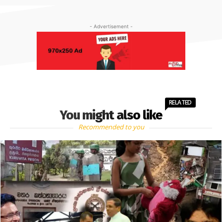
- Advertisement -
RELATED
You might also like
Recommended to you