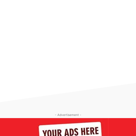
- Advertisement -