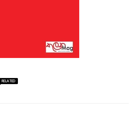
RELATED