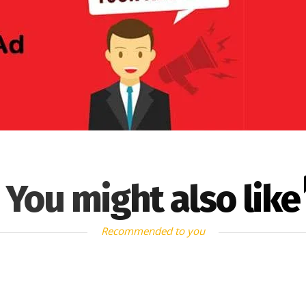
You might also like
Recommended to you