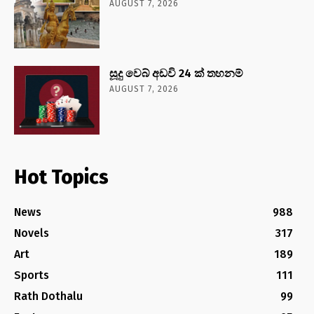
AUGUST 7, 2026
සූදු වෙබ් අඩවි 24 ක් තහනම්
AUGUST 7, 2026
Hot Topics
News
988
Novels
317
Art
189
Sports
111
Rath Dothalu
99