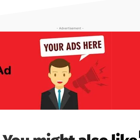
- Advertisement -