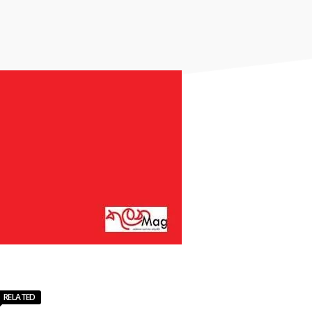
RELATED