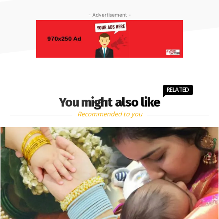
- Advertisement -
RELATED
You might also like
Recommended to you