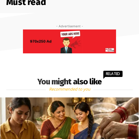
Must read
- Advertisement -
RELATED
You might also like
Recommended to you