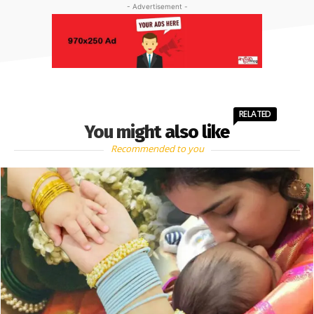
- Advertisement -
RELATED
You might also like
Recommended to you