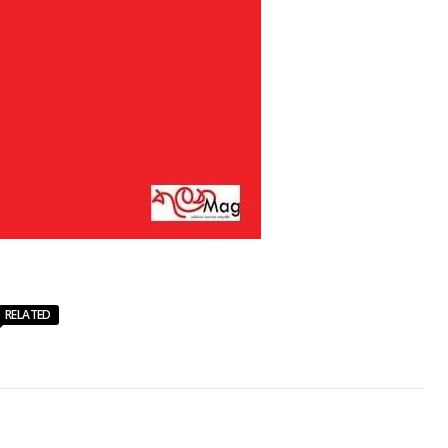
RELATED