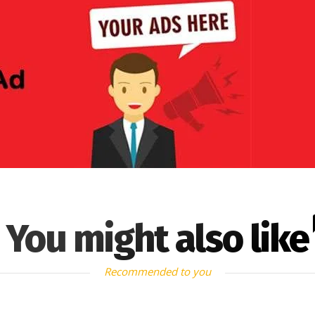
You might also like
Recommended to you