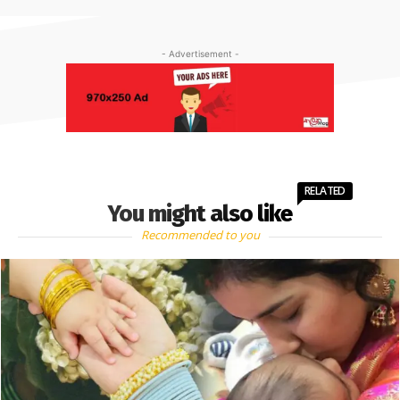
- Advertisement -
RELATED
You might also like
Recommended to you