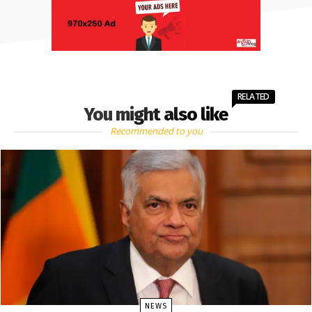
RELATED
You might also like
Recommended to you
NEWS