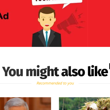
You might also like
Recommended to you