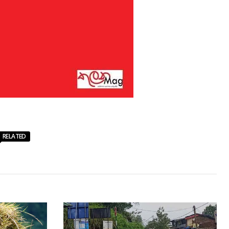
RELATED