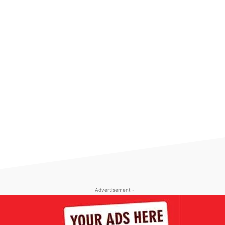
- Advertisement -