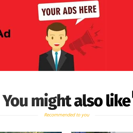
You might also like
Recommended to you