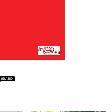
RELATED