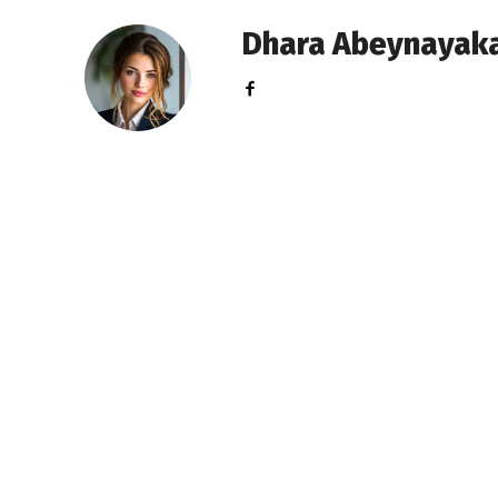
Dhara Abeynayak