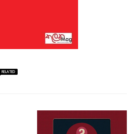
RELATED