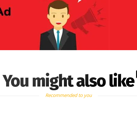
You might also like
Recommended to you