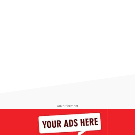
- Advertisement -