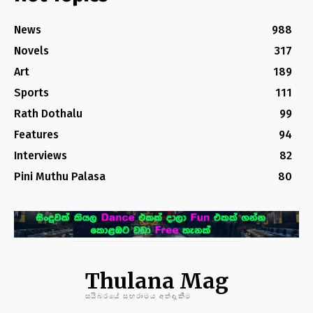
News
988
Novels
317
Art
189
Sports
111
Rath Dothalu
99
Features
94
Interviews
82
Pini Muthu Palasa
80
Thulana Mag
සයිබරයේ සඟරාමය අත්දැකීම