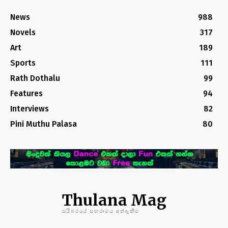
News
988
Novels
317
Art
189
Sports
111
Rath Dothalu
99
Features
94
Interviews
82
Pini Muthu Palasa
80
Thulana Mag
සයිබරයේ සඟරාමය අත්දැකීම