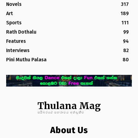
Novels
317
Art
189
Sports
111
Rath Dothalu
99
Features
94
Interviews
82
Pini Muthu Palasa
80
Thulana Mag
සයිබරයේ සඟරාමය අත්දැකීම
About Us