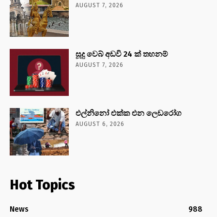
AUGUST 7, 2026
සූදු වෙබ් අඩවි 24 ක් තහනම්
AUGUST 7, 2026
එල්නිනෝ එක්ක එන ලෙඩරෝග
AUGUST 6, 2026
Hot Topics
News
988