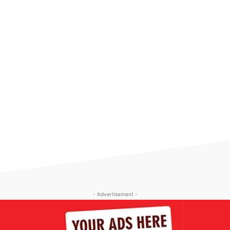
- Advertisement -