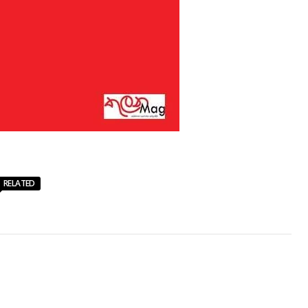
RELATED