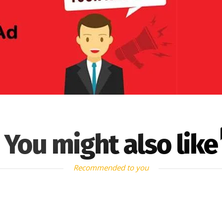
You might also like
Recommended to you