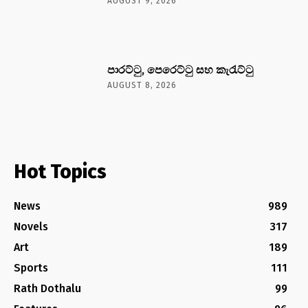
AUGUST 9, 2026
පාරට්ටු, පෙරෙට්ටු සහ කැරැට්ටු
AUGUST 8, 2026
Hot Topics
News
989
Novels
317
Art
189
Sports
111
Rath Dothalu
99