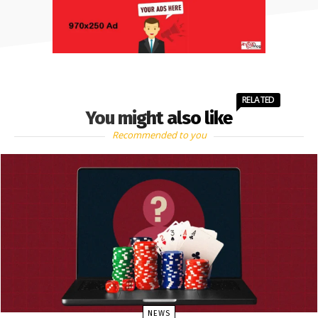
RELATED
You might also like
Recommended to you
NEWS