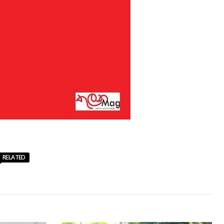
RELATED