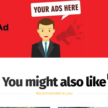
You might also like
Recommended to you