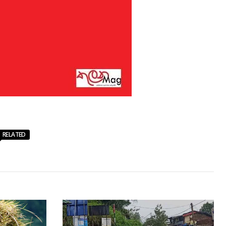
RELATED