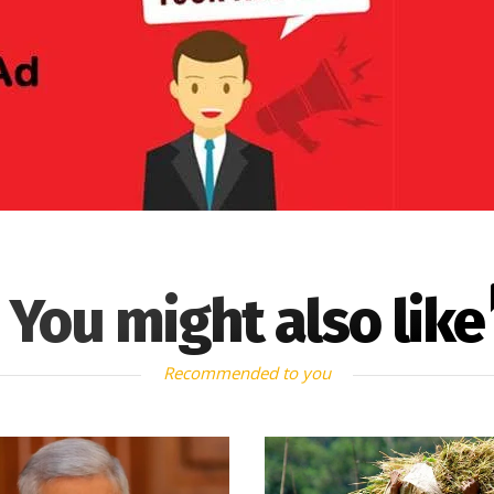
You might also like
Recommended to you