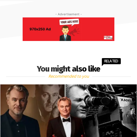
- Advertisement -
RELATED
You might also like
Recommended to you