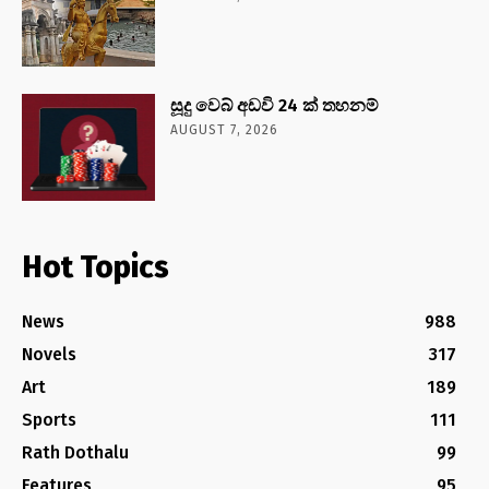
සූදු වෙබ් අඩවි 24 ක් තහනම්
AUGUST 7, 2026
Hot Topics
News
988
Novels
317
Art
189
Sports
111
Rath Dothalu
99
Features
95