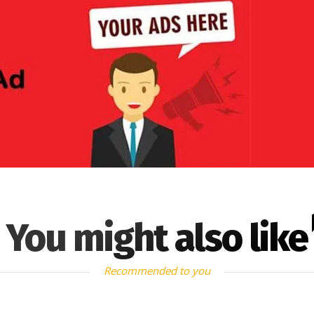
You might also like
Recommended to you