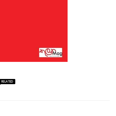
RELATED