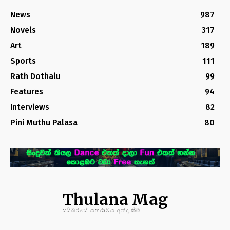
News
987
Novels
317
Art
189
Sports
111
Rath Dothalu
99
Features
94
Interviews
82
Pini Muthu Palasa
80
Thulana Mag
සයිබරයේ සඟරාමය අත්දැකීම