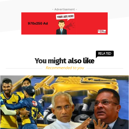
- Advertisement -
RELATED
You might also like
Recommended to you