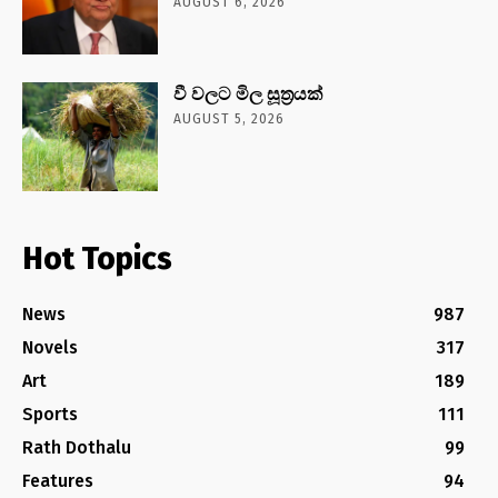
AUGUST 6, 2026
වී වලට මිල සූත්‍රයක්
AUGUST 5, 2026
Hot Topics
News
987
Novels
317
Art
189
Sports
111
Rath Dothalu
99
Features
94