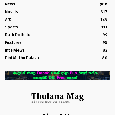
News
988
Novels
317
Art
189
Sports
111
Rath Dothalu
99
Features
95
Interviews
82
Pini Muthu Palasa
80
Thulana Mag
සයිබරයේ සඟරාමය අත්දැකීම