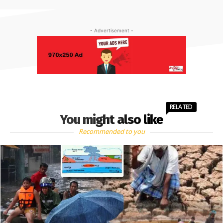
- Advertisement -
RELATED
You might also like
Recommended to you