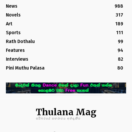
News
988
Novels
317
Art
189
Sports
111
Rath Dothalu
99
Features
94
Interviews
82
Pini Muthu Palasa
80
Thulana Mag
සයිබරයේ සඟරාමය අත්දැකීම