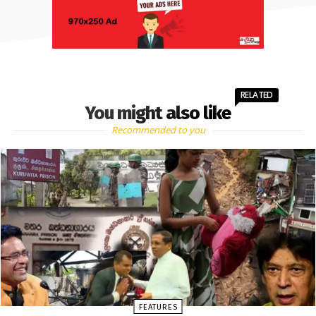
RELATED
You might also like
Recommended to you
FEATURES