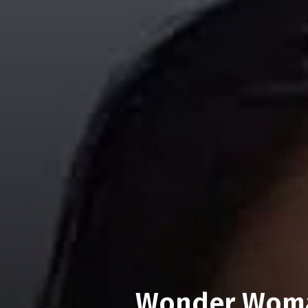
Wonder Woman