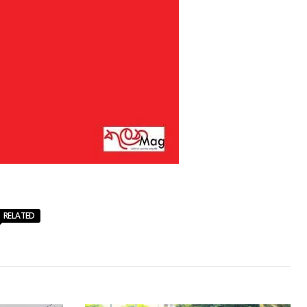
RELATED