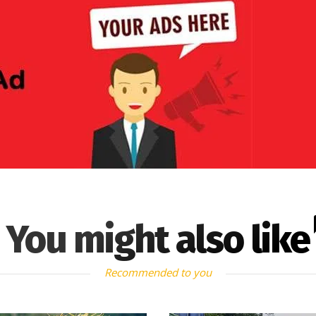
You might also like
Recommended to you