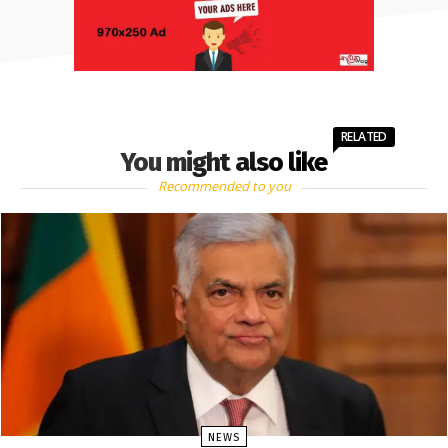
RELATED
You might also like
Recommended to you
NEWS