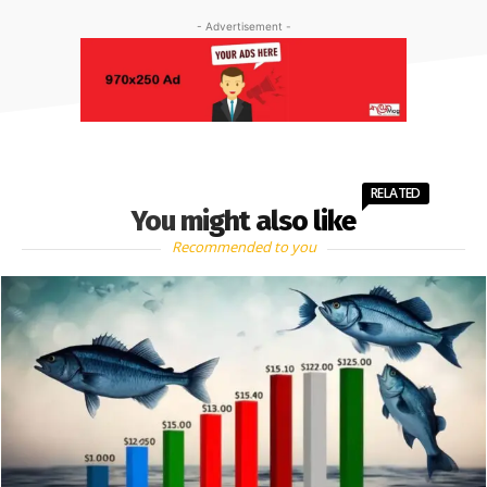
- Advertisement -
RELATED
You might also like
Recommended to you