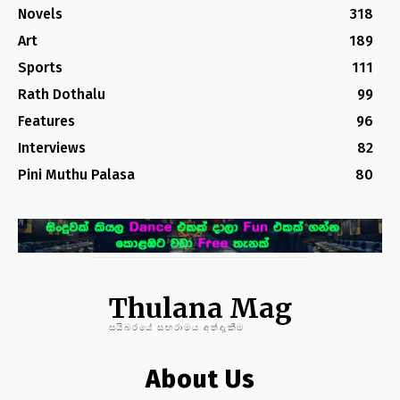
Novels
318
Art
189
Sports
111
Rath Dothalu
99
Features
96
Interviews
82
Pini Muthu Palasa
80
Thulana Mag
සයිබරයේ සඟරාමය අත්දැකීම
About Us