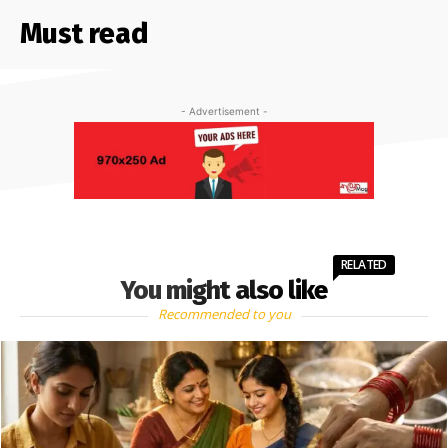
Must read
- Advertisement -
RELATED
You might also like
Recommended to you