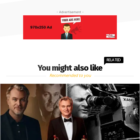
- Advertisement -
RELATED
You might also like
Recommended to you