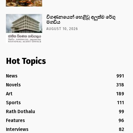
විගණනයෙන් හෙළිවූ අලුත්ම රේගු
මගඩිය
AUGUST 10, 2026
Hot Topics
News
991
Novels
318
Art
189
Sports
111
Rath Dothalu
99
Features
96
Interviews
82