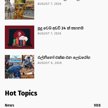
AUGUST 7, 2026
සූදු වෙබ් අඩවි 24 ක් තහනම්
AUGUST 7, 2026
එල්නිනෝ එක්ක එන ලෙඩරෝග
AUGUST 6, 2026
Hot Topics
News
988