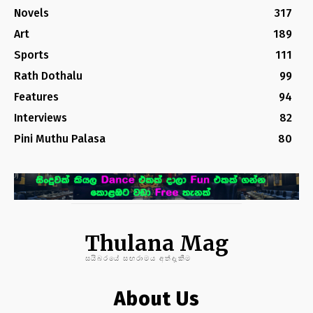
Novels
317
Art
189
Sports
111
Rath Dothalu
99
Features
94
Interviews
82
Pini Muthu Palasa
80
Thulana Mag
සයිබරයේ සඟරාමය අත්දැකීම
About Us