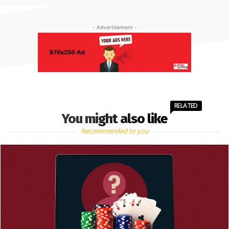
- Advertisement -
RELATED
You might also like
Recommended to you