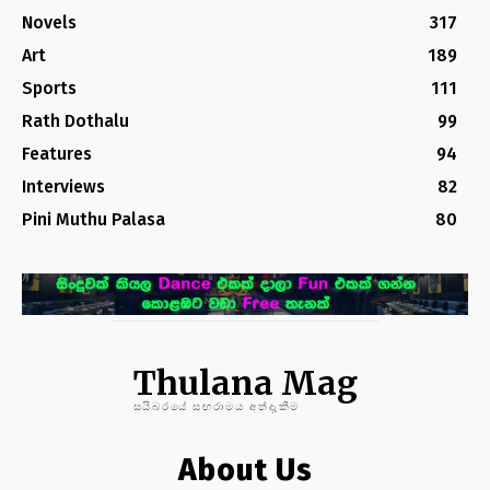
Novels
317
Art
189
Sports
111
Rath Dothalu
99
Features
94
Interviews
82
Pini Muthu Palasa
80
Thulana Mag
සයිබරයේ සඟරාමය අත්දැකීම
About Us