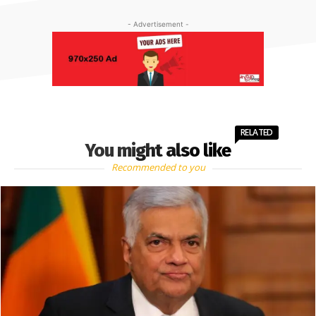
- Advertisement -
RELATED
You might also like
Recommended to you