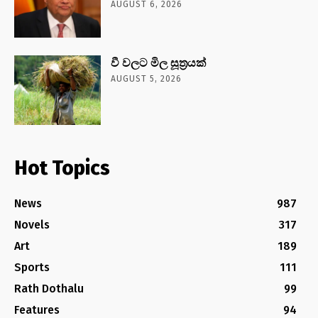
AUGUST 6, 2026
වී වලට මිල සූත්‍රයක්
AUGUST 5, 2026
Hot Topics
News
987
Novels
317
Art
189
Sports
111
Rath Dothalu
99
Features
94