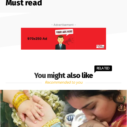
Must read
- Advertisement -
RELATED
You might also like
Recommended to you