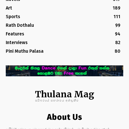
Art
189
Sports
111
Rath Dothalu
99
Features
94
Interviews
82
Pini Muthu Palasa
80
Thulana Mag
සයිබරයේ සඟරාමය අත්දැකීම
About Us