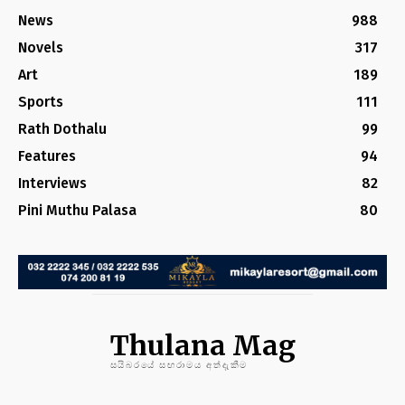
News
988
Novels
317
Art
189
Sports
111
Rath Dothalu
99
Features
94
Interviews
82
Pini Muthu Palasa
80
Thulana Mag
සයිබරයේ සඟරාමය අත්දැකීම