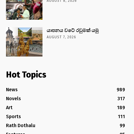
AUGUST 8, 2026
යාපනය වටේ රවුමක් යමු
AUGUST 7, 2026
Hot Topics
News
989
Novels
317
Art
189
Sports
111
Rath Dothalu
99