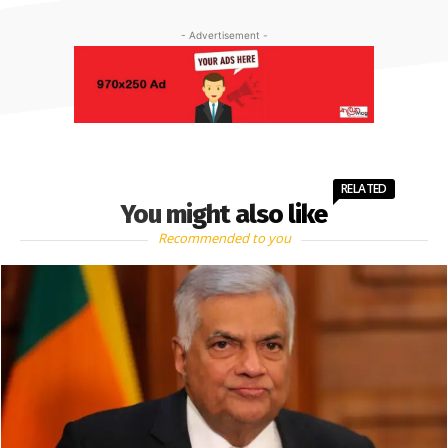
- Advertisement -
RELATED
You might also like
Recommended to you