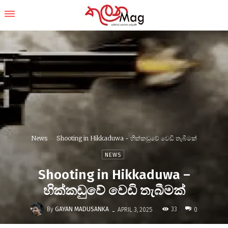
News
Shooting in Hikkaduwa - හික්කඩුවේ වෙඩි තැබීමක්
NEWS
Shooting in Hikkaduwa –
හික්කඩුවේ වෙඩි තැබීමක්
-
By
GAYAN MADUSANKA
33
APRIL 3, 2025
0