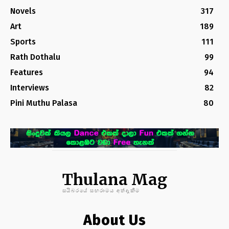
Novels
317
Art
189
Sports
111
Rath Dothalu
99
Features
94
Interviews
82
Pini Muthu Palasa
80
Thulana Mag
සයිබරයේ සඟරාමය අත්දැකීම
About Us