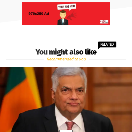
RELATED
You might also like
Recommended to you